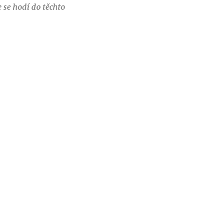
 se hodí do těchto