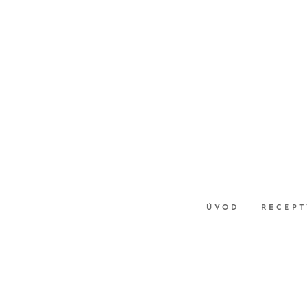
ÚVOD
RECEPT