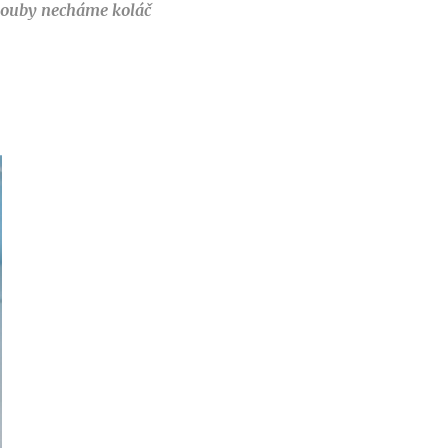
trouby necháme koláč